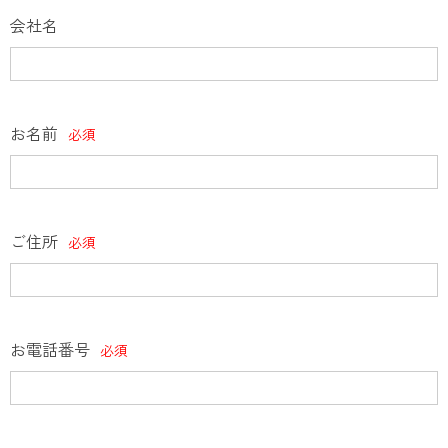
会社名
お名前
必須
ご住所
必須
お電話番号
必須