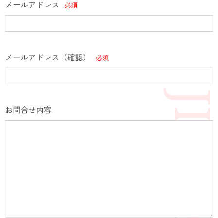
メールアドレス
必須
メールアドレス（確認）
必須
お問合せ内容