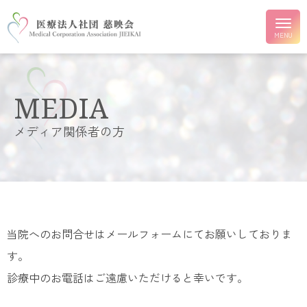
MEDIA
メディア関係者の方
当院へのお問合せはメールフォームにてお願いしておりま
す。
診療中のお電話はご遠慮いただけると幸いです。